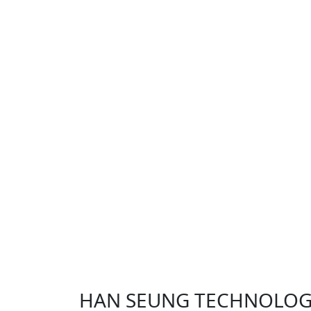
HAN SEUNG TECHNOLO