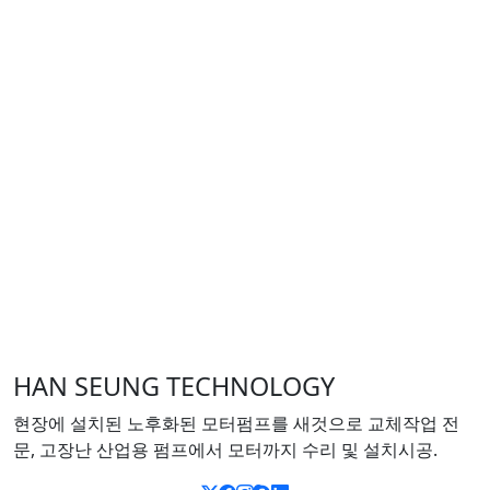
HAN SEUNG TECHNOLOGY
현장에 설치된 노후화된 모터펌프를 새것으로 교체작업 전
문, 고장난 산업용 펌프에서 모터까지 수리 및 설치시공.