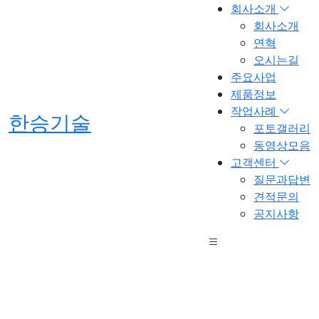
회사소개
회사소개
연혁
오시는길
주요사업
제품정보
작업사례
한승기술
포토갤러리
동영상모음
고객센터
질문과답변
견적문의
공지사항