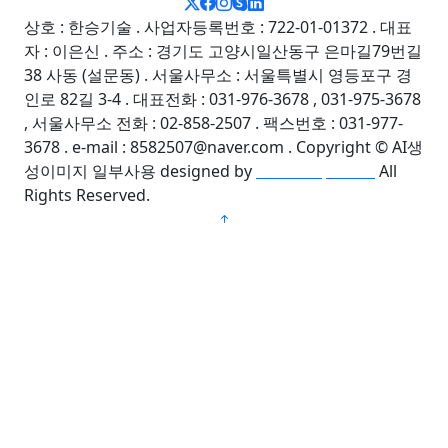
상호 : 한승기술 . 사업자등록번호 : 722-01-01372 . 대표
자 : 이은신 . 주소 : 경기도 고양시일산동구 은마길79번길
38 사동 (설문동) . 서울사무소 : 서울특별시 영등포구 경
인로 82길 3-4 . 대표전화 : 031-976-3678 , 031-975-3678
, 서울사무소 전화 : 02-858-2507 . 팩스번호 : 031-977-
3678 . e-mail : 8582507@naver.com . Copyright © AI생
성이미지 일부사용
designed by
BootstrapMade
All
Rights Reserved.