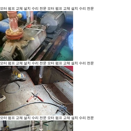
모터 펌프 교체 설치 수리 전문
모터 펌프 교체 설치 수리 전문
모터 펌프 교체 설치 수리 전문
모터 펌프 교체 설치 수리 전문
모터 펌프 교체 설치 수리 전문
모터 펌프 교체 설치 수리 전문