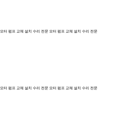
모터 펌프 교체 설치 수리 전문
모터 펌프 교체 설치 수리 전문
모터 펌프 교체 설치 수리 전문
모터 펌프 교체 설치 수리 전문