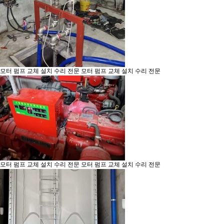
모터 펌프 교체 설치 수리 전문
모터 펌프 교체 설치 수리 전문
모터 펌프 교체 설치 수리 전문
모터 펌프 교체 설치 수리 전문