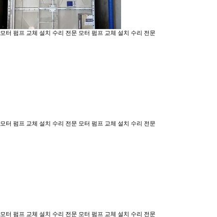
모터 펌프 교체 설치 수리 전문
모터 펌프 교체 설치 수리 전문
모터 펌프 교체 설치 수리 전문
모터 펌프 교체 설치 수리 전문
모터 펌프 교체 설치 수리 전문
모터 펌프 교체 설치 수리 전문