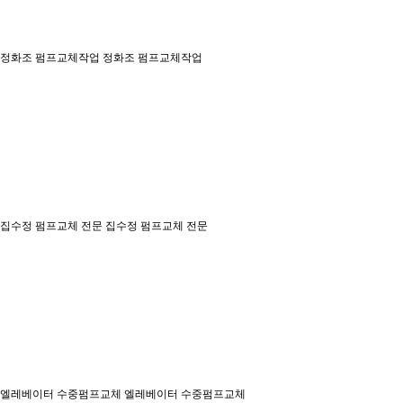
정화조 펌프교체작업
정화조 펌프교체작업
집수정 펌프교체 전문
집수정 펌프교체 전문
엘레베이터 수중펌프교체
엘레베이터 수중펌프교체